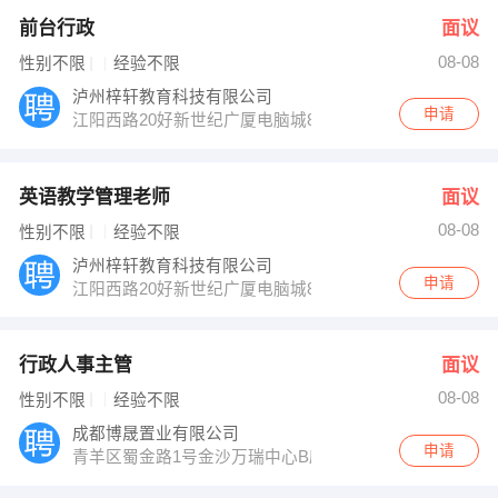
前台行政
面议
08-08
性别不限
经验不限
泸州梓轩教育科技有限公司
申请
江阳西路20好新世纪广厦电脑城8-2
英语教学管理老师
面议
08-08
性别不限
经验不限
泸州梓轩教育科技有限公司
申请
江阳西路20好新世纪广厦电脑城8-2
行政人事主管
面议
08-08
性别不限
经验不限
成都博晟置业有限公司
申请
青羊区蜀金路1号金沙万瑞中心B座2101