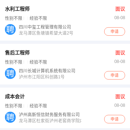
水利工程师
面议
08-08
性别不限
经验不限
四川中玺工程管理有限公司
申请
龙马潭区鱼塘镇希望大道2号
售后工程师
面议
08-08
性别不限
经验不限
四川长城计算机系统有限公司
申请
泸州市江阳区科创路1号
成本会计
面议
08-08
性别不限
经验不限
泸州高新恒信财务服务有限公司
申请
龙马潭区杜家街泸州老窖商学院内