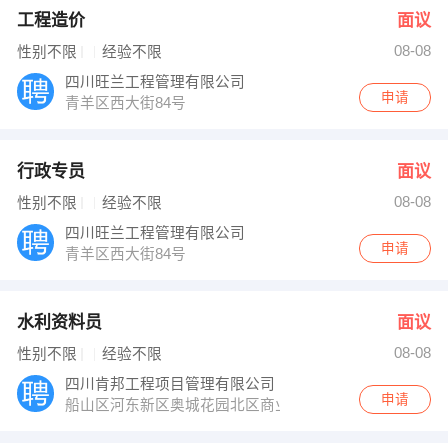
工程造价
面议
08-08
性别不限
经验不限
四川旺兰工程管理有限公司
申请
青羊区西大街84号
行政专员
面议
08-08
性别不限
经验不限
四川旺兰工程管理有限公司
申请
青羊区西大街84号
水利资料员
面议
08-08
性别不限
经验不限
四川肯邦工程项目管理有限公司
申请
船山区河东新区奥城花园北区商业楼1栋2-2