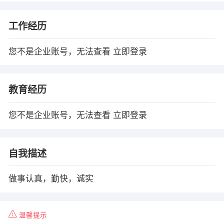
工作经历
您不是企业账号，无法查看
立即登录
教育经历
您不是企业账号，无法查看
立即登录
自我描述
做事认真，勤快，诚实
温馨提示