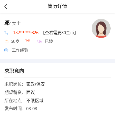
简历详情
邓
/ 女士
132****9826
【查看需要80金币】
50岁
已婚
工作经验
求职意向
求职岗位:
家政/保安
期望薪资:
面议
所在地点:
不限区域
发布时间:
08-08