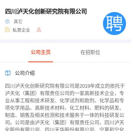
四川泸天化创新研究院有限公司
其它
私营企业
公司主页
在招职位
公司介绍
四川泸天化创新研究院有限公司是2019年成立的依托于
泸天化（集团）有限责任公司的一家高新技术企业，专
业从事工程和技术研发、化学试剂和助剂、化学品和专
项化学用品、高新技术材料、化工材料、肥料的研发、
制造、销售及相关检测和技术服务于一体的科技研发公
司。公司是由泸天化（集团）有限责任公司、四川泸天
化股份有限公司、四川天华股份有限公司、宁夏和宁化