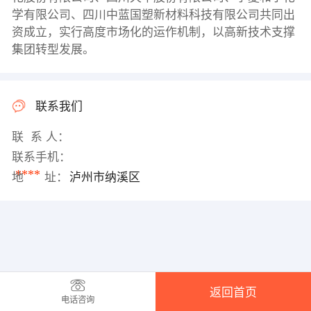
学有限公司、四川中蓝国塑新材料科技有限公司共同出
资成立，实行高度市场化的运作机制，以高新技术支撑
集团转型发展。
联系我们
联 系 人：
联系手机：
****
地 址：
泸州市纳溪区
返回首页
电话咨询