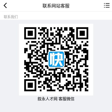
联系网站客服
联系我们
叙永人才网 客服微信