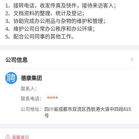
1、接转电话，收发传真及快件，接待来访客人；
2、文档资料的整理、统计及登记；
3、协助完成办公用品与杂物的维护和管理；
4、维护公司日常办公秩序和办公环境；
5、配合公司同事的其他工作。
公司信息
德康集团
联系人：
****
联系电话：
公司地址：
四川省成都市双流区西航港大道中四段615
号
温馨提示