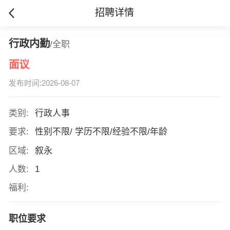
招聘详情
行政内勤
/全职
面议
发布时间:2026-08-07
类别:
行政人事
要求:
性别不限/ 学历不限/经验不限/年龄
区域:
叙永
人数:
1
福利:
职位要求