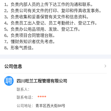
1。负责内部人员的上传下达工作的沟通和联系。
2。负责公司有关文件的打印、复印和传真收发事务。
3。负责收集和妥善保管有关文件和信息资料。
4。负责员工出入登记、员工考勤统计、登记工作。
5。负责办公用品领用、发放、登记工作。
6。负责项目合同管理台账。
7。懂财务知识者优先考虑。
8。形象气质佳。
公司信息
四川旺兰工程管理有限公司
联系人：
****
联系电话：
公司地址：
青羊区西大街84号