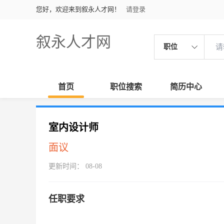
您好，欢迎来到叙永人才网！
请登录
叙永人才网
职位
首页
职位搜索
简历中心
室内设计师
面议
更新时间： 08-08
任职要求