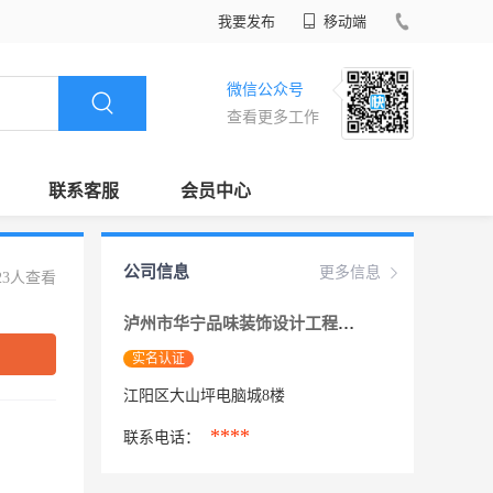
我要发布
移动端
微信公众号
查看更多工作
联系客服
会员中心
公司信息
更多信息
23人查看
泸州市华宁品味装饰设计工程有限公司
实名认证
江阳区大山坪电脑城8楼
****
联系电话：