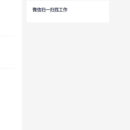
微信扫一扫找工作