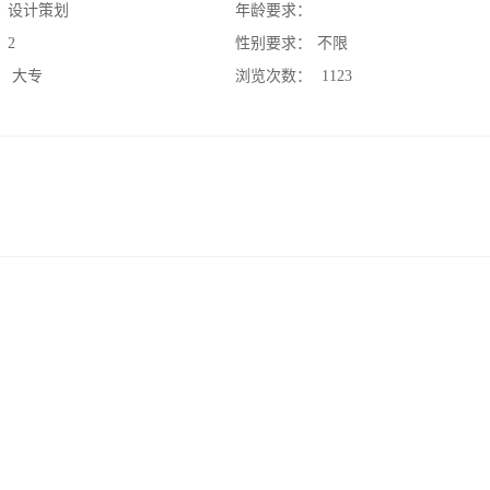
：
设计策划
年龄要求：
：
2
性别要求：
不限
：
大专
浏览次数：
1123