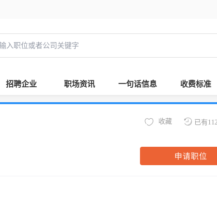
招聘企业
职场资讯
一句话信息
收费标准
收藏
已有11
申请职位