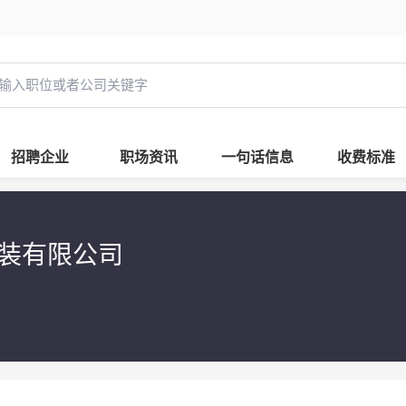
招聘企业
职场资讯
一句话信息
收费标准
安装有限公司