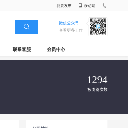
我要发布
移动端
微信公众号
查看更多工作
联系客服
会员中心
1294
被浏览次数