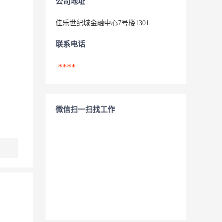
公司地址
佳乐世纪城金融中心7号楼1301
联系电话
****
微信扫一扫找工作