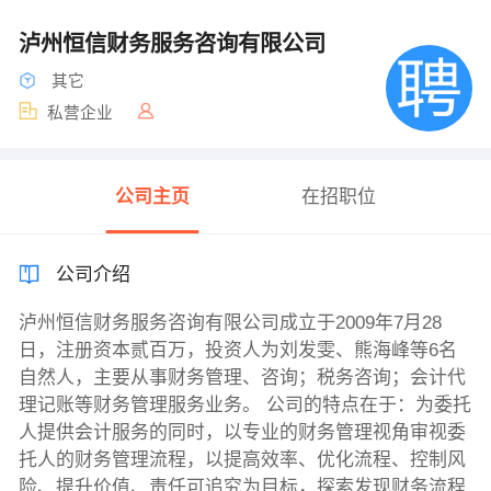
泸州恒信财务服务咨询有限公司
其它
私营企业
公司主页
在招职位
公司介绍
泸州恒信财务服务咨询有限公司成立于2009年7月28
日，注册资本贰百万，投资人为刘发雯、熊海峰等6名
自然人，主要从事财务管理、咨询；税务咨询；会计代
理记账等财务管理服务业务。 公司的特点在于：为委托
人提供会计服务的同时，以专业的财务管理视角审视委
托人的财务管理流程，以提高效率、优化流程、控制风
险、提升价值、责任可追究为目标，探索发现财务流程