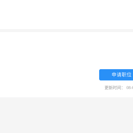
申请职位
更新时间： 08-