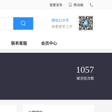
我要发布
移动端
微信公众号
查看更多工作
联系客服
会员中心
1057
被浏览次数