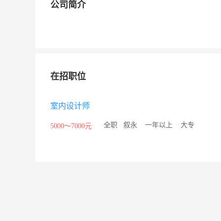
公司简介
在招职位
室内设计师
/
全职
/
叙永
/
一年以上
/
大专
5000～7000元