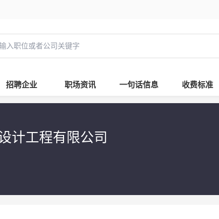
招聘企业
职场资讯
一句话信息
收费标准
设计工程有限公司