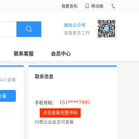
我要发布
移动端
微信公众号
查看更多工作
联系客服
会员中心
联系信息
04人查看
查看
151****7995
手机号码：
点击查看完整号码
付费企业会员可查看