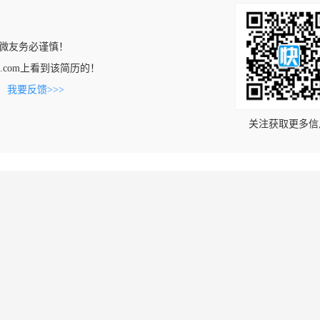
微友务必谨慎！
heng.com上看到该简历的！
。
我要反馈>>>
关注获取更多信