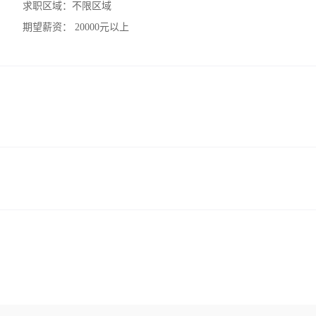
求职区域：
不限区域
期望薪资：
20000元以上