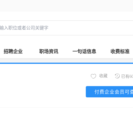
招聘企业
职场资讯
一句话信息
收费标准
收藏
已有6
付费企业会员可