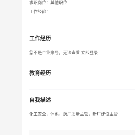
求职岗位：
其他职位
工作经验：
工作经历
您不是企业账号，无法查看
立即登录
教育经历
自我描述
化工安全，体系，药厂质量主管，新厂建设主管